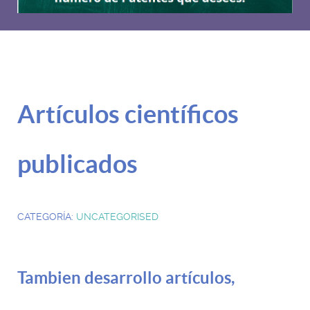
Artículos científicos
publicados
CATEGORÍA:
UNCATEGORISED
Tambien desarrollo artículos,