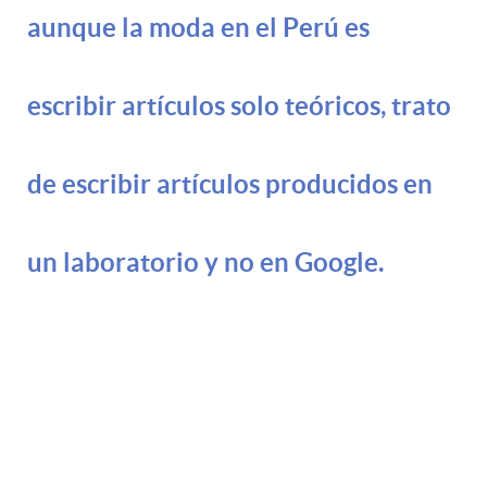
aunque la moda en el Perú es
escribir artículos solo teóricos,
trato
de escribir artículos producidos en
un laboratorio y no en Google.