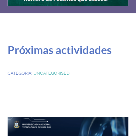
Próximas actividades
CATEGORÍA:
UNCATEGORISED