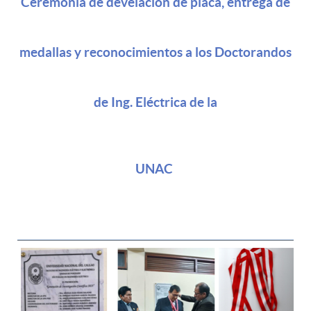
Ceremonia de develación de placa, entrega de
medallas y reconocimientos a los Doctorandos
de Ing. Eléctrica de la
UNAC