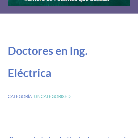
Doctores en Ing.
Eléctrica
CATEGORÍA:
UNCATEGORISED