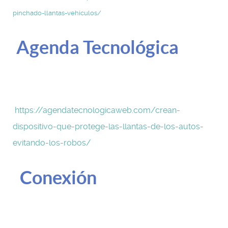
pinchado-llantas-vehiculos/
Agenda Tecnológica
https://agendatecnologicaweb.com/crean-
dispositivo-que-protege-las-llantas-de-los-autos-
evitando-los-robos/
Conexión