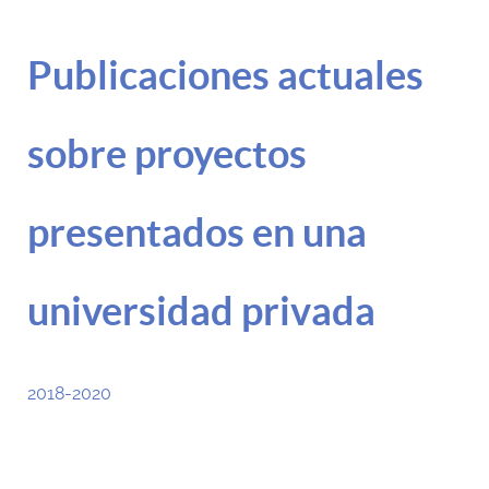
Publicaciones actuales
sobre proyectos
presentados en una
universidad privada
2018-2020