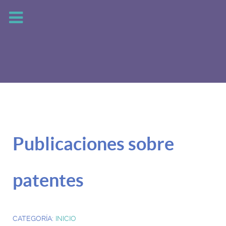
Publicaciones sobre
patentes
CATEGORÍA:
INICIO