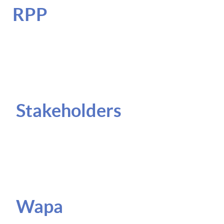
RPP
Stakeholders
Wapa