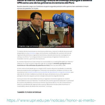
https://www.upn.edu.pe/noticias/honor-al-merito-