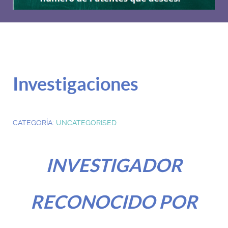
Investigaciones
CATEGORÍA:
UNCATEGORISED
INVESTIGADOR
RECONOCIDO POR