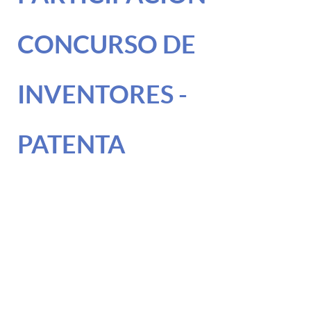
CONCURSO DE
INVENTORES -
PATENTA