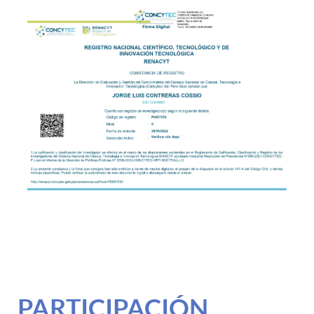
PARTICIPACIÓN