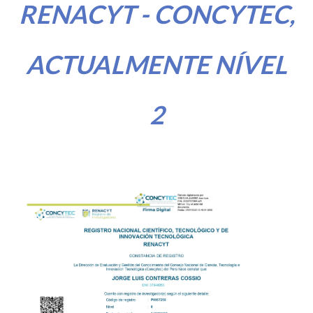
RENACYT - CONCYTEC,
ACTUALMENTE NÍVEL
2