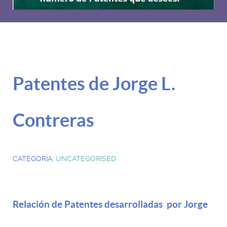
Patentes de Jorge L.
Contreras
CATEGORÍA:
UNCATEGORISED
Relación de Patentes desarrolladas por Jorge