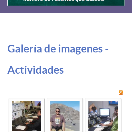
Galería de imagenes -
Actividades